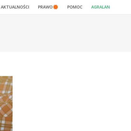
AKTUALNOŚCI
PRAWO
POMOC
AGRALAN