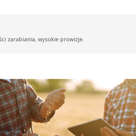
i zarabiania, wysokie prowizje.