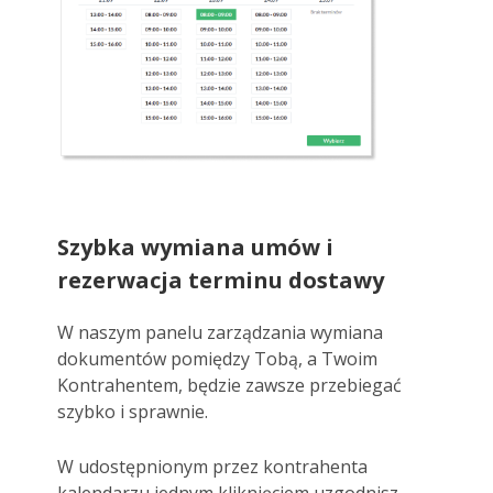
Szybka wymiana umów i
rezerwacja terminu dostawy
W naszym panelu zarządzania wymiana
dokumentów pomiędzy Tobą, a Twoim
Kontrahentem, będzie zawsze przebiegać
szybko i sprawnie.
W udostępnionym przez kontrahenta
kalendarzu jednym kliknięciem uzgodnisz