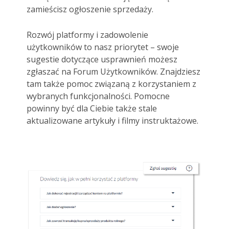
zamieścisz ogłoszenie sprzedaży.
Rozwój platformy i zadowolenie
użytkowników to nasz priorytet – swoje
sugestie dotyczące usprawnień możesz
zgłaszać na Forum Użytkowników. Znajdziesz
tam także pomoc związaną z korzystaniem z
wybranych funkcjonalności. Pomocne
powinny być dla Ciebie także stale
aktualizowane artykuły i filmy instruktażowe.