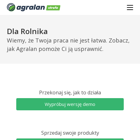
Dla Rolnika
Wiemy, że Twoja praca nie jest łatwa. Zobacz,
jak Agralan pomoże Ci ją usprawnić.
Przekonaj się, jak to działa
Wypróbuj wersję demo
Sprzedaj swoje produkty