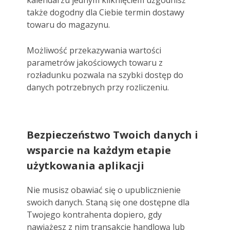
także dogodny dla Ciebie termin dostawy
towaru do magazynu.
Możliwość przekazywania wartości
parametrów jakościowych towaru z
rozładunku pozwala na szybki dostęp do
danych potrzebnych przy rozliczeniu.
Bezpieczeństwo Twoich danych i
wsparcie na każdym etapie
użytkowania aplikacji
Nie musisz obawiać się o upublicznienie
swoich danych. Staną się one dostępne dla
Twojego kontrahenta dopiero, gdy
nawiążesz z nim transakcję handlową lub