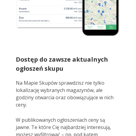
Dostęp do zawsze aktualnych
ogłoszeń skupu
Na Mapie Skupów sprawdzisz nie tylko 
lokalizację wybranych magazynów, ale 
godziny otwarcia oraz obowiązujące w nich 
ceny. 
W publikowanych ogłoszeniach ceny są
jawne. Te które Cię najbardziej interesują,
możesz wyfiltrować – np. pod kątem