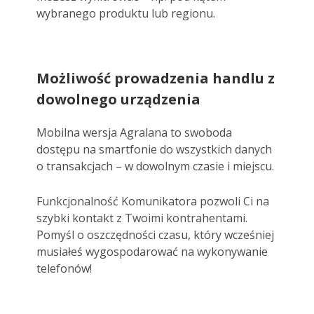
wybranego produktu lub regionu.
Możliwość prowadzenia handlu z
dowolnego urządzenia
Mobilna wersja Agralana to swoboda
dostępu na smartfonie do wszystkich danych
o transakcjach – w dowolnym czasie i miejscu.
Funkcjonalność Komunikatora pozwoli Ci na
szybki kontakt z Twoimi kontrahentami.
Pomyśl o oszczędności czasu, który wcześniej
musiałeś wygospodarować na wykonywanie
telefonów!