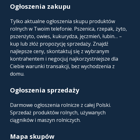
Ogłoszenia zakupu
Tylko aktualne ogłoszenia skupu produktów
rolnych w Twoim telefonie. Pszenica, rzepak, żyto,
pszenżyto, owies, kukurydza, jęczmień, łubin… –
kup lub złóż propozycję sprzedaży. Znajdź
najlepsze ceny, skontaktuj się z wybranym
kontrahentem i negocjuj najkorzystniejsze dla
Ciebie warunki transakcji, bez wychodzenia z
domu.
Ogłoszenia sprzedaży
Darmowe ogłoszenia rolnicze z całej Polski.
Sprzedaż produktów rolnych, używanych
ciągników i maszyn rolniczych.
Mapa skupów​