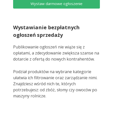
Wystaw darmowe ogłoszenie
Wystawianie bezpłatnych
ogłoszeń sprzedaży
Publikowanie ogłoszeń nie wiąże się z
opłatami, a zdecydowanie zwiększa szanse na
dotarcie z ofertą do nowych kontrahentów.
Podział produktów na wybrane kategorie
ułatwia ich filtrowanie oraz zarządzanie nimi.
Znajdziesz wśród nich te, których
potrzebujesz: od zbóż, słomy czy owoców po
maszyny rolnicze.