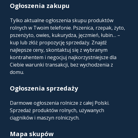
Ogłoszenia zakupu
Tylko aktualne ogłoszenia skupu produktów
rolnych w Twoim telefonie. Pszenica, rzepak, żyto,
pszenżyto, owies, kukurydza, jęczmień, łubin… –
kup lub złóż propozycję sprzedaży. Znajdź
najlepsze ceny, skontaktuj się z wybranym
kontrahentem i negocjuj najkorzystniejsze dla
Ciebie warunki transakcji, bez wychodzenia z
domu.
Ogłoszenia sprzedaży
Darmowe ogłoszenia rolnicze z całej Polski.
Sprzedaż produktów rolnych, używanych
ciągników i maszyn rolniczych.
Mapa skupów​