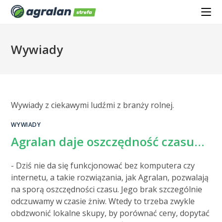
Wywiady
Wywiady z ciekawymi ludźmi z branży rolnej.
WYWIADY
Agralan daje oszczędność czasu…
- Dziś nie da się funkcjonować bez komputera czy
internetu, a takie rozwiązania, jak Agralan, pozwalają
na sporą oszczędności czasu. Jego brak szczególnie
odczuwamy w czasie żniw. Wtedy to trzeba zwykle
obdzwonić lokalne skupy, by porównać ceny, dopytać