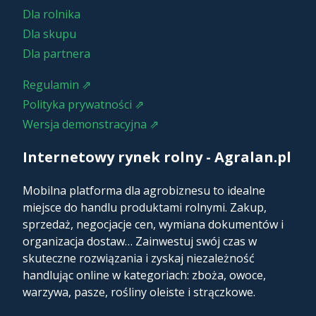
Dla rolnika
Dla skupu
Dla partnera
Regulamin ⇗
Polityka prywatności ⇗
Wersja demonstracyjna ⇗
Internetowy rynek rolny - Agralan.pl
Mobilna platforma dla agrobiznesu to idealne
miejsce do handlu produktami rolnymi. Zakup,
sprzedaż, negocjacje cen, wymiana dokumentów i
organizacja dostaw… Zainwestuj swój czas w
skuteczne rozwiązania i zyskaj niezależność
handlując online w kategoriach: zboża, owoce,
warzywa, pasze, rośliny oleiste i strączkowe.