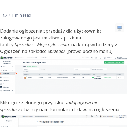
< 1 min read
Dodanie ogłoszenia sprzedaży
dla użytkownika
zalogowanego
jest możliwe z poziomu
tablicy
Sprzedaż – Moje ogłoszenia
, na którą wchodzimy z
Ogłoszeń
na zakładce
Sprzedaż
(prawe boczne menu).
Kliknięcie zielonego przycisku
Dodaj ogłoszenie
sprzedaży
otworzy nam formularz dodawania ogłoszenia.