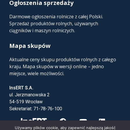
Ogłoszenia sprzedaży
Darmowe ogłoszenia rolnicze z całej Polski.
Sprzedaż produktów rolnych, używanych
ciągników i maszyn rolniczych.
Mapa skupów​
Aktualne ceny skupu produktów rolnych z całego
kraju. Mapa skupów w wersji online – jedno
miejsce, wiele możliwości.
InsERT S.A.
ul. Jerzmanowska 2
54-519 Wrocław
Sekretariat: 71-78-76-100
Używamy plików cookie, aby zapewnić najlepszą jakość