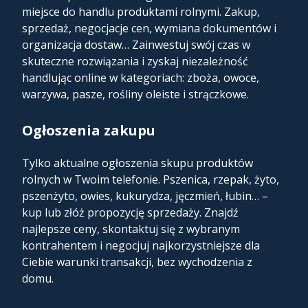
miejsce do handlu produktami rolnymi. Zakup,
sprzedaż, negocjacje cen, wymiana dokumentów i
organizacja dostaw… Zainwestuj swój czas w
skuteczne rozwiązania i zyskaj niezależność
handlując online w kategoriach: zboża, owoce,
warzywa, pasze, rośliny oleiste i strączkowe.
Ogłoszenia zakupu
Tylko aktualne ogłoszenia skupu produktów
rolnych w Twoim telefonie. Pszenica, rzepak, żyto,
pszenżyto, owies, kukurydza, jęczmień, łubin… –
kup lub złóż propozycję sprzedaży. Znajdź
najlepsze ceny, skontaktuj się z wybranym
kontrahentem i negocjuj najkorzystniejsze dla
Ciebie warunki transakcji, bez wychodzenia z
domu.