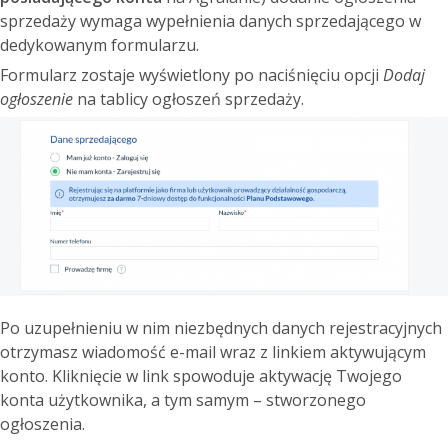
sprzedaży wymaga wypełnienia danych sprzedającego w
dedykowanym formularzu.
Formularz zostaje wyświetlony po naciśnięciu opcji
Dodaj
ogłoszenie
na tablicy ogłoszeń sprzedaży.
Po uzupełnieniu w nim niezbędnych danych rejestracyjnych
otrzymasz wiadomość e-mail wraz z linkiem aktywującym
konto. Kliknięcie w link spowoduje aktywację Twojego
konta użytkownika, a tym samym – stworzonego
ogłoszenia.