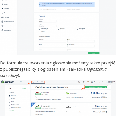
Do formularza tworzenia ogłoszenia możemy także przejść
z publicznej tablicy z ogłoszeniami (zakładka
Ogłoszenia
sprzedaży
).