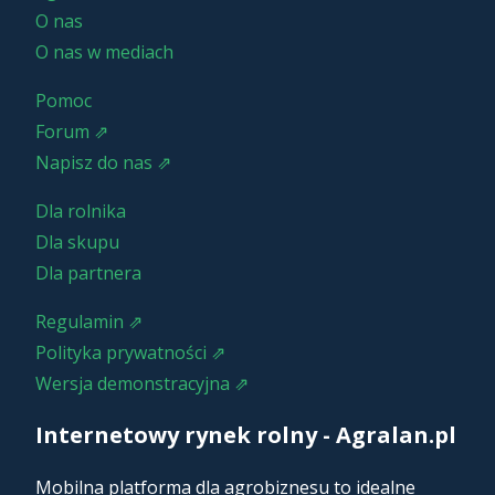
O nas
O nas w mediach
Pomoc
Forum ⇗
Napisz do nas ⇗
Dla rolnika
Dla skupu
Dla partnera
Regulamin ⇗
Polityka prywatności ⇗
Wersja demonstracyjna ⇗
Internetowy rynek rolny - Agralan.pl
Mobilna platforma dla agrobiznesu to idealne