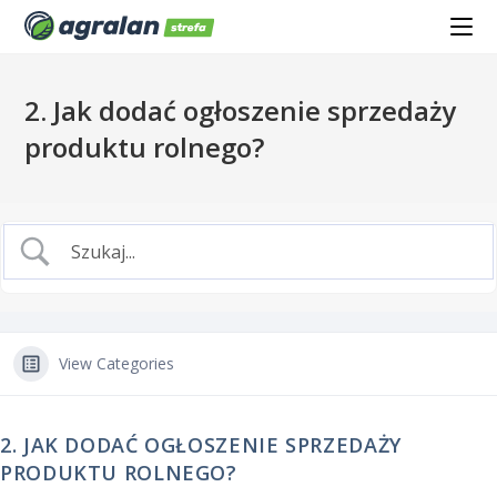
2. Jak dodać ogłoszenie sprzedaży
produktu rolnego?
View Categories
2. JAK DODAĆ OGŁOSZENIE SPRZEDAŻY
PRODUKTU ROLNEGO?