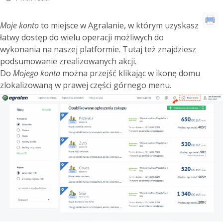
Moje konto
to miejsce w Agralanie, w którym uzyskasz
łatwy dostęp do wielu operacji możliwych do
wykonania na naszej platformie. Tutaj też znajdziesz
podsumowanie zrealizowanych akcji.
Do
Mojego konta
można przejść klikając w ikonę domu
zlokalizowaną w prawej części górnego menu.