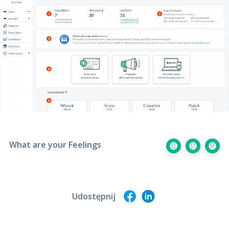
What are your Feelings
Udostępnij