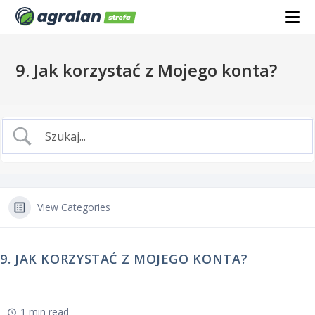
9. Jak korzystać z Mojego konta?
View Categories
9. JAK KORZYSTAĆ Z MOJEGO KONTA?
1 min read