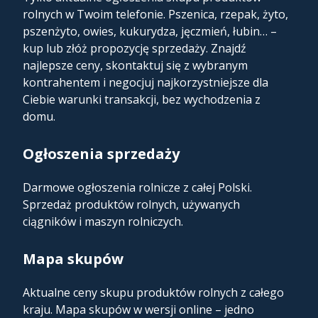
rolnych w Twoim telefonie. Pszenica, rzepak, żyto,
pszenżyto, owies, kukurydza, jęczmień, łubin… –
kup lub złóż propozycję sprzedaży. Znajdź
najlepsze ceny, skontaktuj się z wybranym
kontrahentem i negocjuj najkorzystniejsze dla
Ciebie warunki transakcji, bez wychodzenia z
domu.
Ogłoszenia sprzedaży
Darmowe ogłoszenia rolnicze z całej Polski.
Sprzedaż produktów rolnych, używanych
ciągników i maszyn rolniczych.
Mapa skupów​
Aktualne ceny skupu produktów rolnych z całego
kraju. Mapa skupów w wersji online – jedno