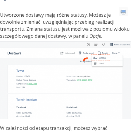
Utworzone dostawy mają różne statusy. Możesz je
dowolnie zmieniać, uwzględniając przebieg realizacji
transportu. Zmiana statusu jest możliwa z poziomu widoku
szczegółowego danej dostawy, w panelu
Opcje
.
W zależności od etapu transakcji, możesz wybrać