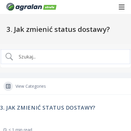
3. Jak zmienić status dostawy?
View Categories
3. JAK ZMIENIĆ STATUS DOSTAWY?
< 1 min read